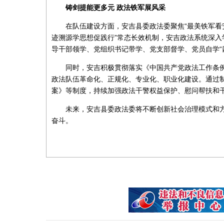
铸剑提能更多元
政法铁军展风采
在队伍建设方面，安吉县委政法委聚焦“最美铁军看
迹溯源学思想促践行”常态长效机制，安吉政法系统深入
导干部领学、党组织书记带学、党支部督学、党员自学“
同时，安吉积极贯彻落实《中国共产党政法工作条
政法队伍革命化、正规化、专业化、职业化建设。通过
案》等制度，持续加强政法干警权益保护、慰问帮扶和
未来，安吉县委政法委将不断创新社会治理模式和
奋斗。