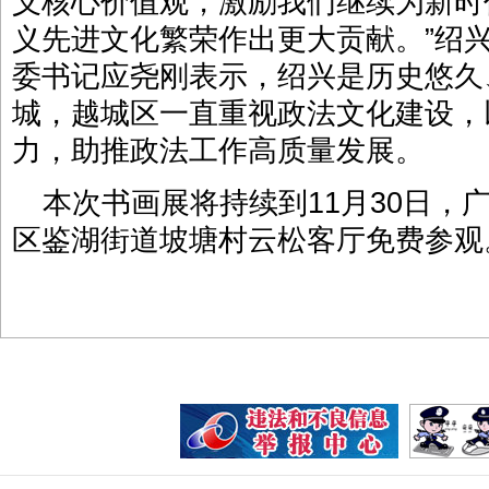
义核心价值观，激励我们继续为新时
义先进文化繁荣作出更大贡献。”绍
委书记应尧刚表示，绍兴是历史悠久
城，越城区一直重视政法文化建设，
力，助推政法工作高质量发展。
本次书画展将持续到11月30日，
区鉴湖街道坡塘村云松客厅免费参观