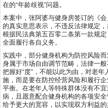
在的“年龄歧视”问题。
本案中，张阿婆与健身房签订的《会
的真实意思表示，不违反法律规定，
根据民法典第五百零二条第一款规定
全面履行各自义务。
实践中，部分健身机构为防控风险而
身属于市场自由调节范畴，法律一般
把握好“度”，不能以此为由，对老
施，而是要在防控经营风险和履行企
平衡。在老年人等特殊群体没有不宜
病，且愿意配合健身机构的各项安全
给予更大的宽容，以实现双方利益的