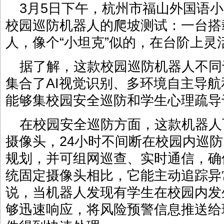
3月5日下午，杭州市福山外国语
校园巡防机器人的爬坡测试：一台搭
人，像个“小坦克”似的，在台阶上灵
据了解，这款校园巡防机器人不同
集合了AI视觉识别、多环境自主导
能够集校园安全巡防和学生心理疏导
在校园安全巡防方面，这款机器人
摄像头，24小时不间断在校园内巡
规划，并可组网巡查、实时通信，确
统固定摄像头相比，它能主动追踪异
说，当机器人发现有学生在校园内发
够迅速响应，将风险预警信息推送给