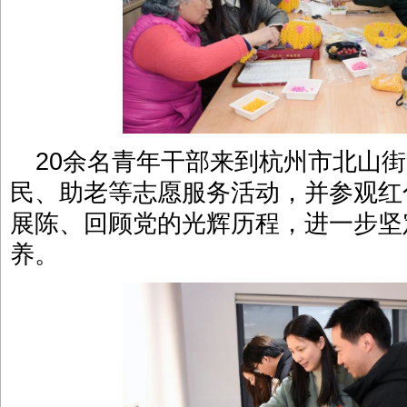
20余名青年干部来到杭州市北山
民、助老等志愿服务活动，并参观红
展陈、回顾党的光辉历程，进一步坚
养。