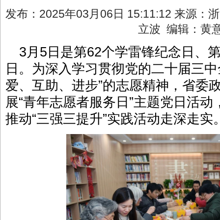
发布：2025年03月06日 15:11:12 来源
立波 编辑：黄
3月5日是第62个学雷锋纪念日、
日。为深入学习贯彻党的二十届三中
爱、互助、进步”的志愿精神，省委
展“青年志愿者服务日”主题党日活
推动“三强三提升”实践活动走深走实