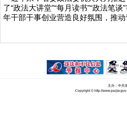
了“政法大讲堂”“每月读书”“政法笔
年干部干事创业营造良好氛围，推动
主办：中共
Copyright © http://www.pazjw