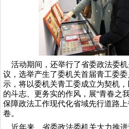
活动期间，还举行了省委政法委机
议，选举产生了委机关首届青工委委
示，将以委机关青工委成立为契机，
的斗志、更务实的作风，展“青春之我
保障政法工作现代化省域先行道路上
卷。
近年来，省委政法委机关大力推进