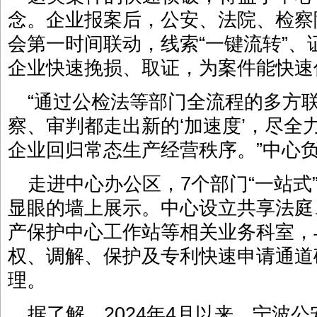
念。企业报案后，公安、法院、检察
会第一时间联动，线索“一键流转”、
企业快速挽损、取证，为案件能快速
“通过公检法等部门全流程的多方
察、审判都走出新的‘加速度’，尽全
企业回归常态生产经营秩序。”中心
走进中心办公区，7个部门“一站式
显眼的墙上展示。中心设立共享法庭
产保护中心工作站等相关业务科室，
权、调解、保护及专利快速申请通道
理。
据了解，2024年4月以来，宁波