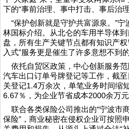
下的“事前治理、事中打击、事后治
“保护创新就是守护共富源泉。”
林国标介绍。从北仑的车用半导体到
盘，所有生产关键节点都有知识产权
入式”服务更是催生了许多意想不到
依托自贸区政策，中心创新服务范
汽车出口订单号牌登记等工作，截至
关登记1.4万余次，单笔业务时间缩
6.67％，为企业节省成本2000余万
联合各类保险公司推出的“宁波市
保险”，商业秘密在侵权企业可按照