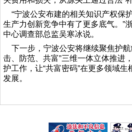
关费用和损失，从源头上通过合法“
“宁波公安布建的相关知识产权保
生产力创新竞争中有了更多底气。”
中心调查部总监吴寒冰说。
下一步，宁波公安将继续聚焦护航
击、防范、共富”三维一体立体推进
护工作，让“共富密码”在更多领域
发展。