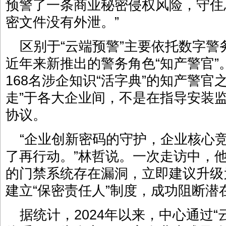
预警了一条商业秘密侵权风险，守住
密文件没有外泄。”
区别于“云端预警”主要依托数字警
近年来新推出的警务角色“知产警官
168名涉企知识“活字典”的知产警官
走”于各大企业间，不是在指导安装
协议。
“企业创新密码的守护，企业核心
了再行动。”林哲说。一次走访中，
的门禁系统存在漏洞，立即建议升级
建立“保密责任人”制度，成功阻断潜
据统计，2024年以来，中心通过“