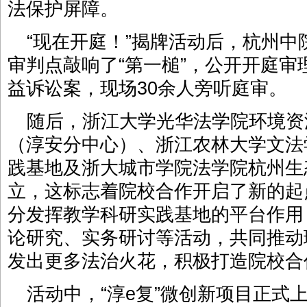
法保护屏障。
“现在开庭！”揭牌活动后，杭州
审判点敲响了“第一槌”，公开开庭
益诉讼案，现场30余人旁听庭审。
随后，浙江大学光华法学院环境资
（淳安分中心）、浙江农林大学文法
践基地及浙大城市学院法学院杭州生
立，这标志着院校合作开启了新的起
分发挥教学科研实践基地的平台作用
论研究、实务研讨等活动，共同推动
发出更多法治火花，积极打造院校合
活动中，“淳e复”微创新项目正式