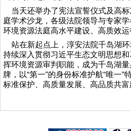
当天还举办了宪法宣誓仪式及高标
庭学术沙龙，各级法院领导与专家学
环境资源法庭高水平建设、高质效运
站在新起点上，淳安法院千岛湖环
持续深入贯彻习近平生态文明思想和
挥环境资源审判职能，成为千岛湖量
牌，以“第一”的身份标准护航“唯一
标准保护、高质量发展、高品质共富