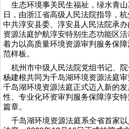
生态环境事关民生福祉，绿水青山离
日，由浙江省高级人民法院指导，杭
中共淳安县委、淳安县人民法院承办
资源法庭护航淳安特别生态功能区活
着力以高质量环境资源审判服务保障
范样板。
杭州市中级人民法院党组书记、院
杨建根共同为千岛湖环境资源法庭审
千岛湖环境资源法庭正式迈入新的发
性、专业化环资审判服务保障淳安特
篇章。
千岛湖环境资源法庭系全省首家以