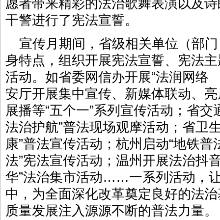
愿者带来精彩的法治歌舞表演以及诗
干警进行了宪法宣誓。
宣传月期间，省级相关单位（部门
身特点，组织开展宪法宣誓、宪法主
活动。如省委网信办开展“法润网络
安厅开展集中宣传、新媒体联动、亮
展播等“五个一”系列宣传活动；省
法治护航”普法现场观摩活动；省卫
康”普法宣传活动；杭州启动“地铁普
法”宪法宣传活动；温州开展法治抖
华”法治集市活动……一系列活动，
中，为全面深化改革奠定良好的法治
质量发展注入源源不断的普法力量。