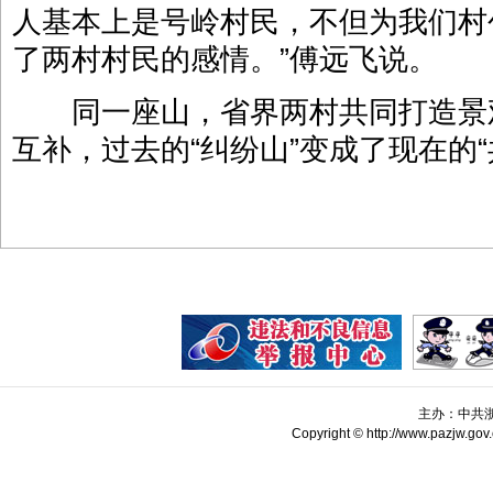
人基本上是号岭村民，不但为我们村
了两村村民的感情。”傅远飞说。
同一座山，省界两村共同打造景
互补，过去的“纠纷山”变成了现在的“
主办：中共
Copyright © http://www.pazjw