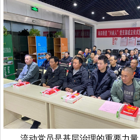
流动党员是基层治理的重要力量