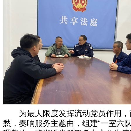
为最大限度发挥流动党员作用，
愁，奏响服务主题曲，组建“一室六