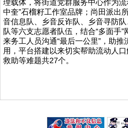
理载体，将街道党群服务中心作为流
中奎”石榴籽工作室品牌；尚田派出
音信息队、乡音反诈队、乡音寻防队
队等六支志愿者队伍，结合“多面手
来务工人员沟通“最后一公里”，助
用，平台搭建以来切实帮助流动人口
救助等难题共27个。