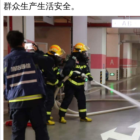
群众生产生活安全。