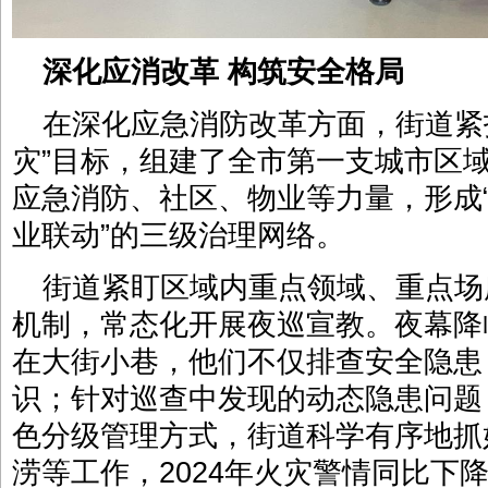
深化应消改革 构筑安全格局
在深化应急消防改革方面，街道紧
灾”目标，组建了全市第一支城市区
应急消防、社区、物业等力量，形成
业联动”的三级治理网络。
街道紧盯区域内重点领域、重点场所，
机制，常态化开展夜巡宣教。夜幕降
在大街小巷，他们不仅排查安全隐患
识；针对巡查中发现的动态隐患问题
色分级管理方式，街道科学有序地抓
涝等工作，2024年火灾警情同比下降