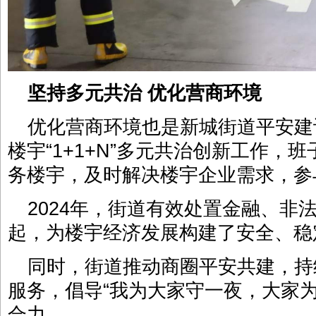
坚持多元共治 优化营商环境
优化营商环境也是新城街道平安建
楼宇“1+1+N”多元共治创新工作，
务楼宇，及时解决楼宇企业需求，参
2024年，街道有效处置金融、非
起，为楼宇经济发展构建了安全、稳
同时，街道推动商圈平安共建，持
服务，倡导“我为大家守一夜，大家
合力。