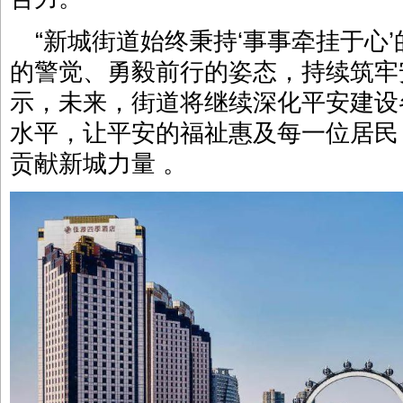
“新城街道始终秉持‘事事牵挂于心
的警觉、勇毅前行的姿态，持续筑牢
示，未来，街道将继续深化平安建设
水平，让平安的福祉惠及每一位居民
贡献新城力量 。