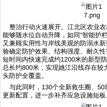
整治行动火速展开。江北区农业农
能够随水位自动升降，如同“智能护
又兼顾实用性与岸线美观的防溺水新
验确定防护效果、结构强度、耐久性
短时间内快速完成约1200米的新型
总长约800米，实现姚江沿线存在较
头防护全覆盖。
与此同时，130个全新救生圈、5
更新配置，进一步补齐应急设施短板