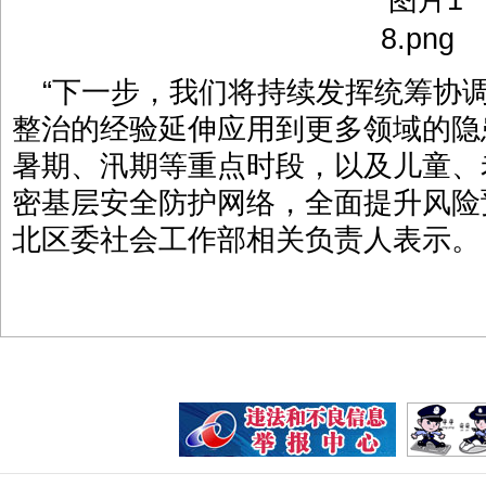
“下一步，我们将持续发挥统筹协
整治的经验延伸应用到更多领域的隐
暑期、汛期等重点时段，以及儿童、
密基层安全防护网络，全面提升风险
北区委社会工作部相关负责人表示。