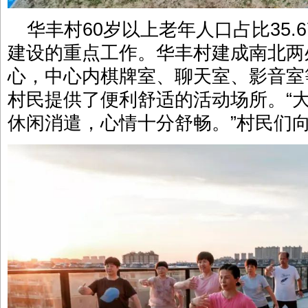
华丰村60岁以上老年人口占比35.
建设的重点工作。华丰村建成南北两
心，中心内棋牌室、聊天室、影音室
村民提供了便利舒适的活动场所。“
休闲消遣，心情十分舒畅。”村民们