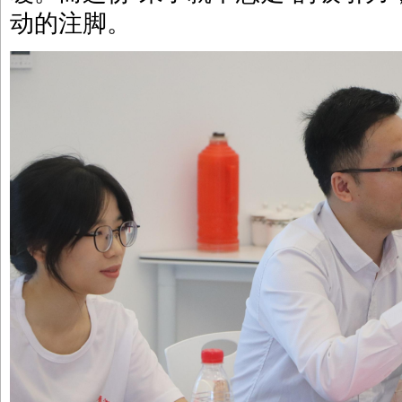
动的注脚。