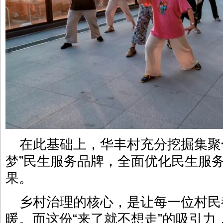
在此基础上，华丰村充分挖掘集聚
梦”民生服务品牌，全面优化民生服
果。
乡村治理的核心，是让每一位村民
暖。而这份“来了就不想走”的吸引