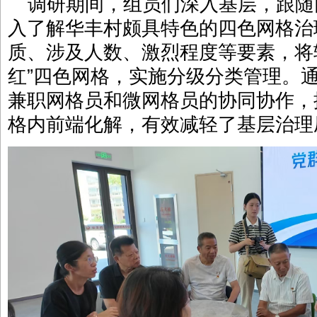
调研期间，组员们深入基层，跟随
入了解华丰村颇具特色的四色网格治
质、涉及人数、激烈程度等要素，将辖
红”四色网格，实施分级分类管理。
兼职网格员和微网格员的协同协作，
格内前端化解，有效减轻了基层治理