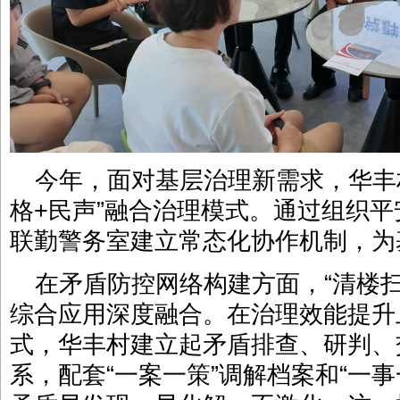
今年，面对基层治理新需求，华丰
格+民声”融合治理模式。通过组织
联勤警务室建立常态化协作机制，为
在矛盾防控网络构建方面，“清楼
综合应用深度融合。在治理效能提升上
式，华丰村建立起矛盾排查、研判、
系，配套“一案一策”调解档案和“一