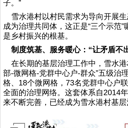
子。”
雪水港村以村民需求为导向开展生
成为治理共同体，这正是“三个示范
是乡村振兴的根基。
制度筑基、服务暖心：“让矛盾不出
在长期的基层治理工作中，雪水港
部-微网格-党群中心户-群众”五级治
格、18个微网格，73名党群中心户
全面的治理网络。这套体系自2014
来不断完善，已经成为雪水港村基层