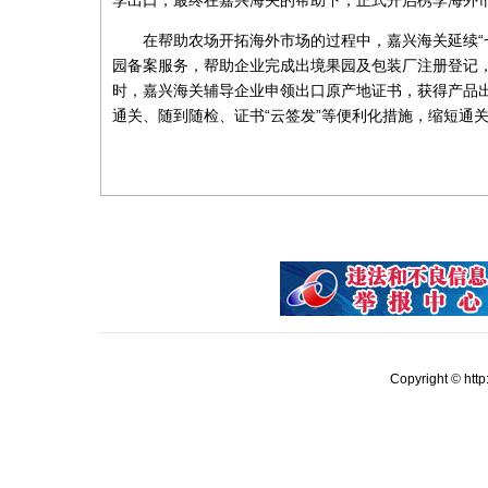
在帮助农场开拓海外市场的过程中，嘉兴海关延续“
园备案服务，帮助企业完成出境果园及包装厂注册登记
时，嘉兴海关辅导企业申领出口原产地证书，获得产品出
通关、随到随检、证书“云签发”等便利化措施，缩短通
Copyright © ht