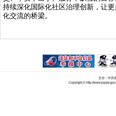
持续深化国际化社区治理创新，让更
化交流的桥梁。
主办：中共
Copyright © http://www.pazjw