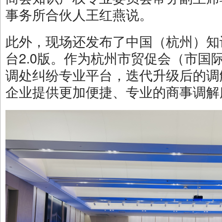
事务所合伙人王红燕说。
此外，现场还发布了中国（杭州）知
台2.0版。作为杭州市贸促会（市国
调处纠纷专业平台，迭代升级后的调解
企业提供更加便捷、专业的商事调解