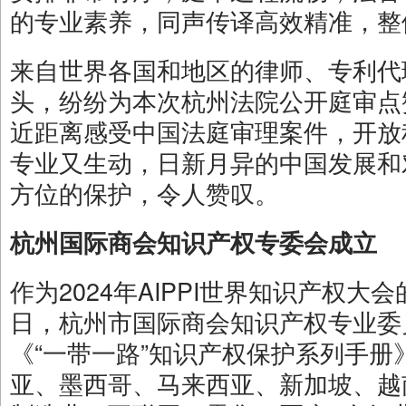
的专业素养，同声传译高效精准，整
来自世界各国和地区的律师、专利代
头，纷纷为本次杭州法院公开庭审点
近距离感受中国法庭审理案件，开放
专业又生动，日新月异的中国发展和
方位的保护，令人赞叹。
杭州国际商会知识产权专委会成立
作为2024年AIPPI世界知识产权大
日，杭州市国际商会知识产权专业委
《“一带一路”知识产权保护系列手
亚、墨西哥、马来西亚、新加坡、越