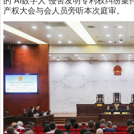
产权大会与会人员旁听本次庭审。