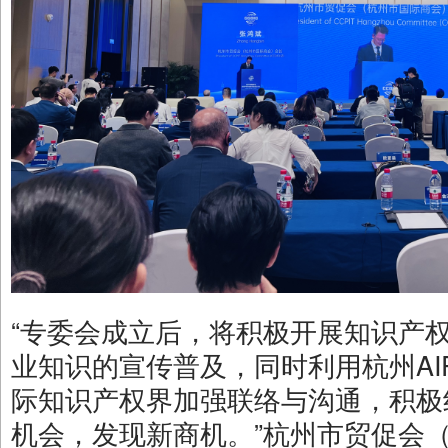
“专委会成立后，将积极开展知识产
业知识的宣传普及，同时利用杭州AI
际知识产权界加强联络与沟通，积极组
机会，发现新商机。”杭州市贸促会