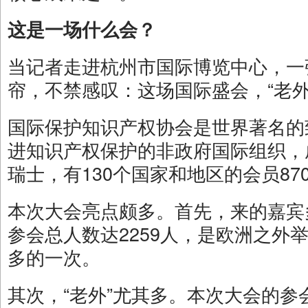
这是一场什么会？
当记者走进杭州市国际博览中心，一
帘，不禁感叹：这场国际盛会，“老外
国际保护知识产权协会是世界著名的
进知识产权保护的非政府国际组织，成
瑞士，有130个国家和地区的会员87
本次大会亮点颇多。首先，来的嘉宾
参会总人数达2259人，是欧洲之外
多的一次。
其次，“老外”尤其多。本次大会的参