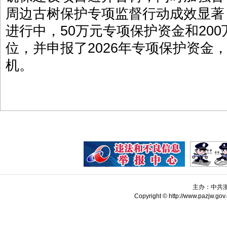
周边古树保护专项监督行动成效显著
进行中，50万元专项保护资金和20
位，并申报了2026年专项保护资金，
机。
主办：中共
Copyright © http://www.pazjw