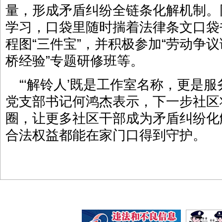
量，形成矛盾纠纷全链条化解机制。
学习，口袋里随时揣着法律条文口袋
程图“三件宝”，并积极参加“劳动争议
桥经验”专题研修班等。
“‘解铃人’既是工作室名称，更是
党支部书记何鸿杰表示，下一步社区
圈，让更多社区干部成为矛盾纠纷化
合法权益都能在家门口得到守护。