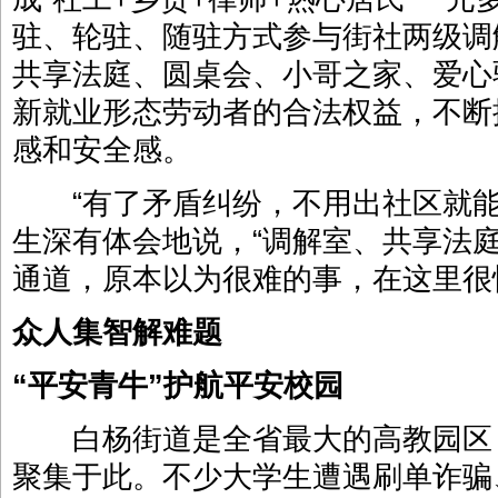
驻、轮驻、随驻方式参与街社两级调
共享法庭、圆桌会、小哥之家、爱心
新就业形态劳动者的合法权益，不断
感和安全感。
“有了矛盾纠纷，不用出社区就能
生深有体会地说，“调解室、共享法
通道，原本以为很难的事，在这里很
众人集智解难题
“平安青牛”护航平安校园
白杨街道是全省最大的高教园区，共
聚集于此。不少大学生遭遇刷单诈骗