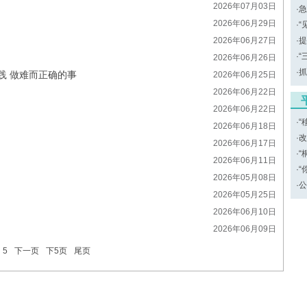
2026年07月03日
·
急
2026年06月29日
·
“
2026年06月27日
·
提
·
“
2026年06月26日
·
抓
践 做难而正确的事
2026年06月25日
2026年06月22日
2026年06月22日
·
“
2026年06月18日
·
改
2026年06月17日
·
“
2026年06月11日
·
“
2026年05月08日
·
公
2026年05月25日
2026年06月10日
2026年06月09日
5
下一页
下5页
尾页