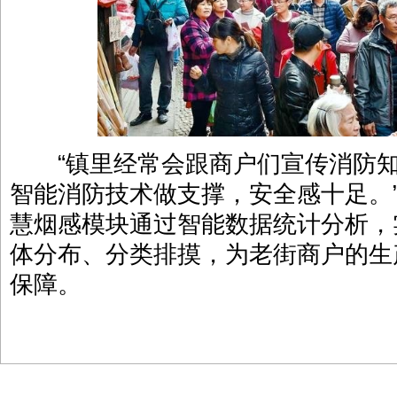
“镇里经常会跟商户们宣传消防知
智能消防技术做支撑，安全感十足。
慧烟感模块通过智能数据统计分析，
体分布、分类排摸，为老街商户的生
保障。