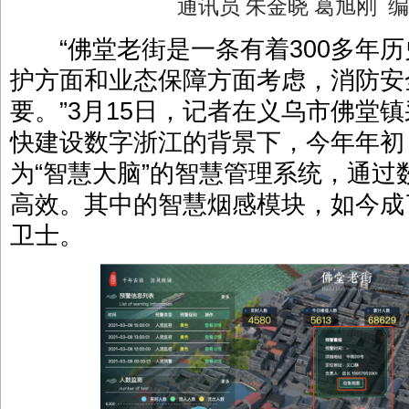
通讯员 朱金晓 葛旭刚
“佛堂老街是一条有着300多年历
护方面和业态保障方面考虑，消防安
要。”3月15日，记者在义乌市佛堂
快建设数字浙江的背景下，今年年初
为“智慧大脑”的智慧管理系统，通
高效。其中的智慧烟感模块，如今成
卫士。