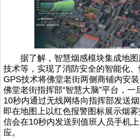
据了解，智慧烟感模块集成地图服
技术等，实现了消防安全的智能化、
GPS技术将佛堂老街两侧商铺内安
佛堂老街指挥部“智慧大脑”平台，
10秒内通过无线网络向指挥部发送
即在地图上以红色报警图标展示烟雾
信会在10秒内发送到值班人员手机上
应。