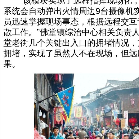
“该模块实现了远程指挥现场化，
系统会自动弹出火情周边9台摄像机
员迅速掌握现场事态，根据远程交互
散工作。”佛堂镇综治中心相关负责
堂老街几个关键出入口的拥堵情况，
拥堵，实现了虽然人不在现场，但远
果。