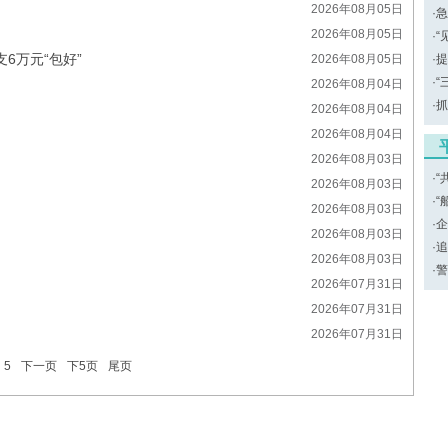
2026年08月05日
·
急
2026年08月05日
·
“
支6万元“包好”
2026年08月05日
·
提
·
“
2026年08月04日
·
抓
2026年08月04日
2026年08月04日
2026年08月03日
·
“
2026年08月03日
·
“
2026年08月03日
·
企
2026年08月03日
·
追
2026年08月03日
·
警
2026年07月31日
2026年07月31日
2026年07月31日
5
下一页
下5页
尾页