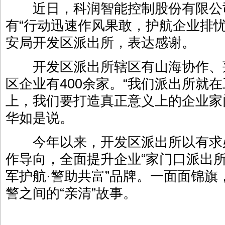
近日，科润智能控制股份有限公
有“行动迅速作风果敢，护航企业排
安局开发区派出所，表达感谢。
开发区派出所辖区有山海协作、
区企业有400余家。“我们派出所就
上，我们要打造真正意义上的企业家
华如是说。
今年以来，开发区派出所以有求
作导向，全面提升企业“家门口派出所
军护航·警助共富”品牌。一面面锦
警之间的“亲清”故事。