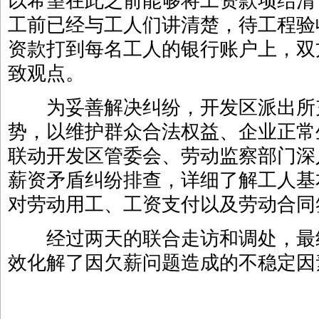
以希望在此之前能够将工资款项结清
工前已经与工人们讲清楚，待工程验
资款打到每名工人的银行账户上，双
致观点。
为妥善解决纠纷，开发区派出所充
势，以维护群众合法权益、企业正常
联动开发区管委会、劳动监察部门深
薪资矛盾纠纷排查，详细了解工人基
对劳动用工、工资支付以及劳动合同
经过两天的联合走访和调处，最
效化解了因欠薪问题造成的不稳定因