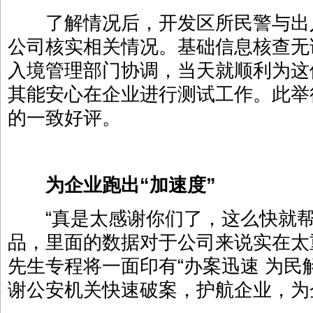
了解情况后，开发区所民警与出
公司核实相关情况。基础信息核查无
入境管理部门协调，当天就顺利为这
其能安心在企业进行测试工作。此举
的一致好评。
为企业跑出“加速度”
“真是太感谢你们了，这么快就帮
品，里面的数据对于公司来说实在太
先生专程将一面印有“办案迅速 为民
谢公安机关快速破案，护航企业，为