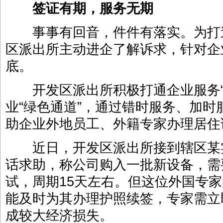
签证有期，服务无期
事事有回音，件件有落实。为打
区派出所主动进企了解诉求，针对企
底。
开发区派出所积极打通企业服务“
业“绿色通道”，通过错时服务、加
助企业外地员工、外籍专家办理居住
近日，开发区派出所接到辖区某
话求助，称公司购入一批新设备，需
试，周期15天左右。但这位外国专
能及时为其办理护照续签，专家需立
成较大经济损失。