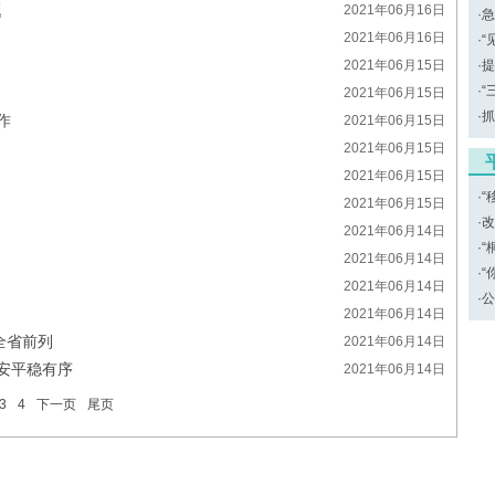
题
2021年06月16日
·
急
2021年06月16日
·
“
2021年06月15日
·
提
·
“
2021年06月15日
·
抓
作
2021年06月15日
2021年06月15日
2021年06月15日
·
“
2021年06月15日
·
改
2021年06月14日
·
“
2021年06月14日
·
“
2021年06月14日
·
公
2021年06月14日
全省前列
2021年06月14日
治安平稳有序
2021年06月14日
3
4
下一页
尾页