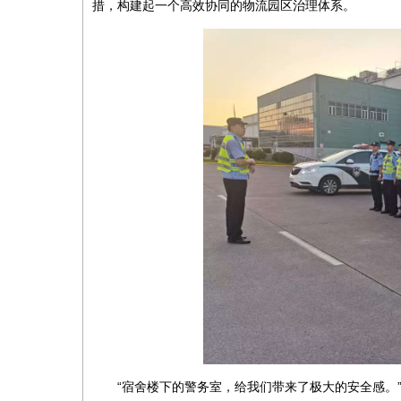
措，构建起一个高效协同的物流园区治理体系。
“宿舍楼下的警务室，给我们带来了极大的安全感。