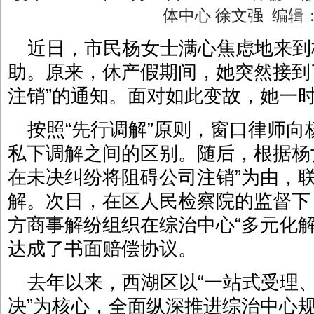
体中心 徐文强 编
近日，市民杨女士满心焦虑地来到
助。原来，休产假期间，她突然接到
注销”的通知。面对如此变故，她一
按照“先行调解”原则，窗口律师
私下调解之间的区别。随后，根据杨
在未决纠纷将阻碍公司注销”为由，
解。次日，在区人民检察院的监督下
方商事解纷组织在综治中心“多元化
达成了书面赔偿协议。
去年以来，西湖区以“一站式受理
决”为核心，全面纵深推进综治中心