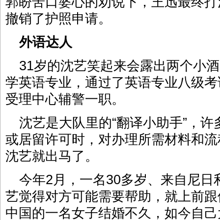
郭盼苦口婆心的劝说下，王迅最终打
撤销了护照申请。
外语达人
31岁的沈艺笑起来会露出两个小
学英语专业，通过了英语专业八级考
受理中心辅警一职。
沈艺是大队里的“翻译小助手”，
或居留许可时，对办理所需材料和流
沈艺就出马了。
今年2月，一名30多岁、来自尼
艺觉得对方可能需要帮助，就上前跟
中国的一名女子结婚不久，如今自己