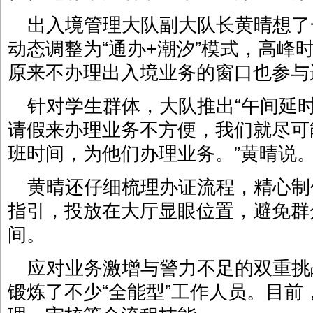
出入境管理大队副大队长黄晴想了
动态调整为“通办+潮汐”模式，高峰
原来不办理出入境业务的窗口也参与
针对学生群体，大队推出“午间延时服
请假来办理业务不方便，我们就尽可
班时间，为他们办理业务。”黄晴说
黄晴还仔细梳理办证流程，精心制
指引，投放在大厅显眼位置，避免群
间。
应对业务激增与警力不足的双重挑
锻炼了不少“全能型”工作人员。目