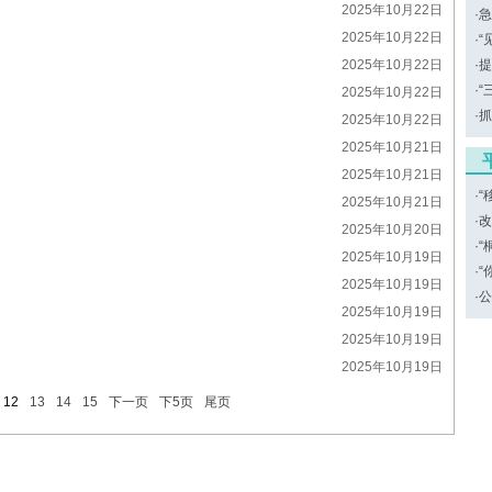
2025年10月22日
·
急
2025年10月22日
·
“
2025年10月22日
·
提
·
“
2025年10月22日
·
抓
2025年10月22日
2025年10月21日
2025年10月21日
·
“
2025年10月21日
·
改
2025年10月20日
·
“
2025年10月19日
·
“
2025年10月19日
·
公
2025年10月19日
2025年10月19日
2025年10月19日
12
13
14
15
下一页
下5页
尾页