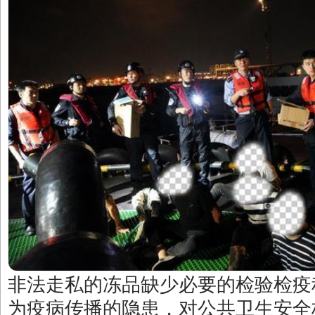
非法走私的冻品缺少必要的检验检疫
为疫病传播的隐患，对公共卫生安全