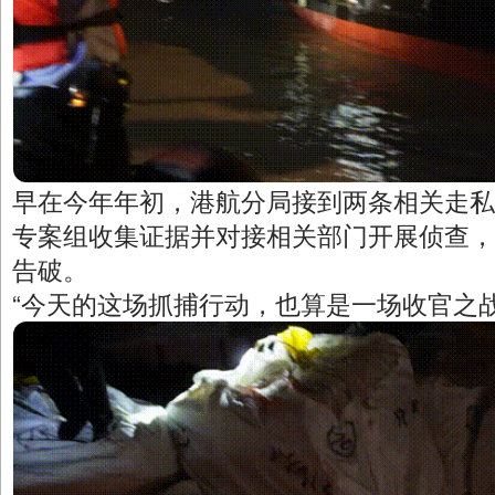
早在今年年初，港航分局接到两条相关走私
专案组收集证据并对接相关部门开展侦查，
告破。
“今天的这场抓捕行动，也算是一场收官之战