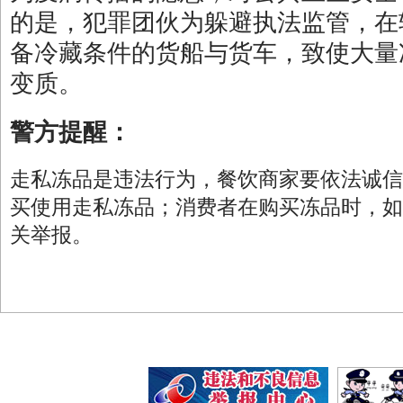
的是，犯罪团伙为躲避执法监管，在
备冷藏条件的货船与货车，致使大量
变质。
警方提醒：
走私冻品是违法行为，餐饮商家要依法诚信
买使用走私冻品；消费者在购买冻品时，如
关举报。