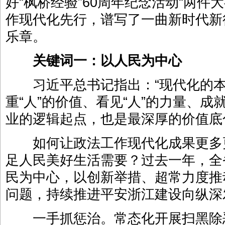
好“枫桥经验”60周年纪念活动“两件
作现代化先行，谱写了一曲新时代新
乐章。
关键词一：以人民为中心
习近平总书记指出：“现代化的本
重“人”的价值、看见“人”的力量、成
业的逻辑起点，也是最深厚的价值底
如何让政法工作现代化成果更多
足人民美好生活需要？过去一年，全
民为中心，以创新举措、超常力度推
问题，持续推进平安浙江建设向纵深
一手抓惩治。常态化开展扫黑除恶