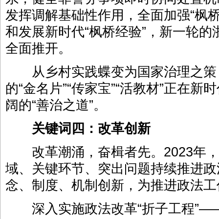
发挥调解基础性作用，全面加强“枫
和发展新时代“枫桥经验”，新一轮
全面推开。
从乡村实践蝶变为国家治理之策，
的“金名片”“传家宝”“活教材”正在
阔的“善治之道”。
关键词四：改革创新
改革潮涌，奋楫者先。2023年，
域、关键环节、突出问题持续推进政
念、制度、机制创新，为推进政法工
深入实施政法改革“折子工程”—