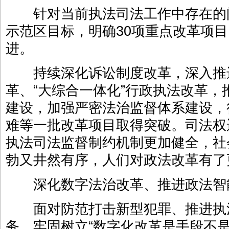
针对当前执法司法工作中存在的
示范区目标，明确30项重点改革项目
进。
持续深化诉讼制度改革，深入推
革、“大综合一体化”行政执法改革
建设，加强严密法治监督体系建设，
难等一批改革项目取得突破。司法权
执法司法监督制约机制更加健全，社
勃又井然有序，人们对政法改革有了
深化数字法治改革、推进政法智
面对防范打击新型犯罪、推进执
务，牢固树立“数字化改革是手段不是