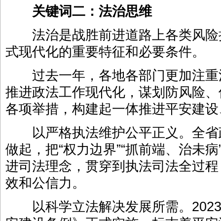
关键词二：法治思维
法治是战胜前进道路上各类风险
式现代化的重要特征和必要条件。
过去一年，各地各部门更加注重
推进政法工作现代化，谋划防风险、
各项举措，构建起一体推进平安建设
以严格执法维护公平正义。全省
做起，把“权力边界”“抓前端、治未病”
进司法理念，贯穿到执法司法全过程
效和公信力。
以科学立法解决发展所需。2023