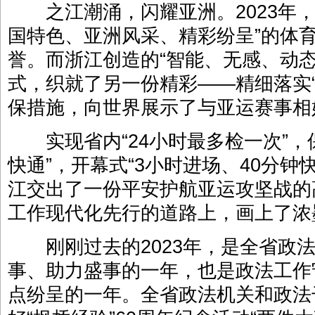
之江潮涌，闪耀亚洲。2023年，
国特色、亚洲风采、精彩纷呈”的体
誉。而浙江创造的“智能、无感、动态
式，织就了另一份精彩——精细落实“
保措施，向世界展示了与亚运赛事相媲
实现省内“24小时最多检一次”，保
快通”，开幕式“3小时进场、40分钟
江交出了一份平安护航亚运攻坚战的
工作现代化先行的道路上，画上了浓
刚刚过去的2023年，是全省政法
事、助力盛事的一年，也是政法工作
点纷呈的一年。全省政法机关和政法