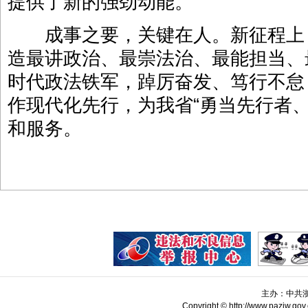
提供了新的强劲动能。
成事之要，关键在人。新征程上
造最讲政治、最崇法治、最能担当、
时代政法铁军，踔厉奋发、笃行不怠
作现代化先行，为我省“勇当先行者
和服务。
主办：中共
Copyright © http://www.pazjw