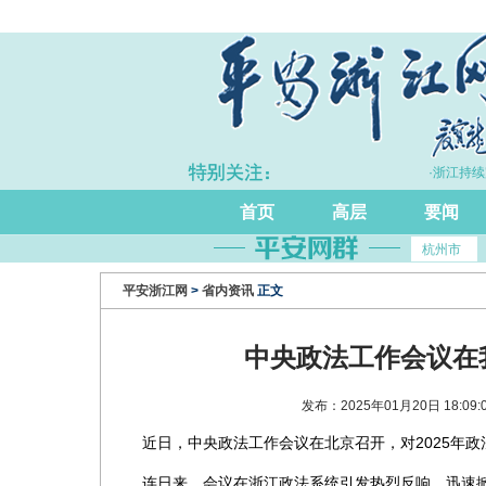
·上半年浙江GDP同比增长5.7%
·浙江持续完
首页
高层
要闻
杭州市
平安浙江网
>
省内资讯
正文
中央政法工作会议在
发布：2025年01月20日 18:
近日，中央政法工作会议在北京召开，对2025年
连日来，会议在浙江政法系统引发热烈反响，迅速