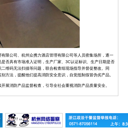
理有限公司、杭州众携力酒店管理有限公司等人员密集场所，
逐一
品是否具有市场准入证明，生产厂家、3C认证标识、生产日期是否
识二维码无法扫描等问题，
联合检查组
现场指导并督促整改。同
鉴别方法，提醒他们提高消防安全意识，自觉抵制假冒伪劣产品。
续开展消防产品监督检查，引导全社会重视消防产品质量安全。