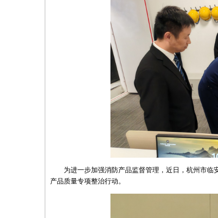
为进一步加强消防产品监督管理，近日，杭州市临
产品质量专项整治行动。