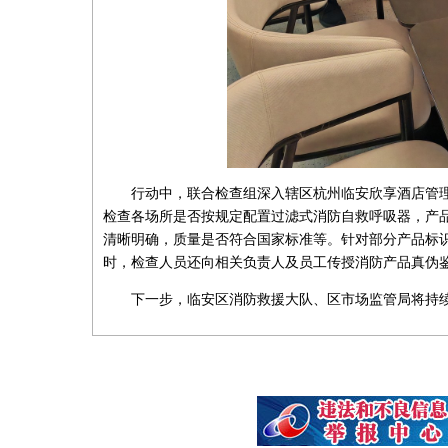
行动中，联合检查组深入辖区杭州临安欣享酒店管
检查
各场所是否按规定配置过滤式消防自救呼吸器，产
清晰明确，质量是否符合国家标准等。针对部分产品标
时，检查人员还向相关负责人及员工传授消防产品真伪
下一步，临安区消防救援大队、区市场监管局将持