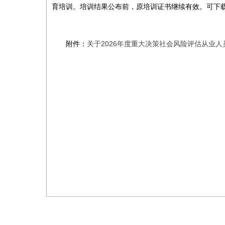
育培训。培训结果公布前，原培训证书继续有效。可下
附件：
关于2026年度重大决策社会风险评估从业