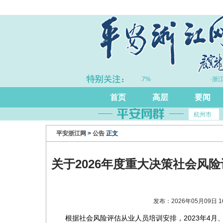
·上半年浙江GDP同比增长5.7%
·浙江
首页
高层
要闻
杭州市
平安浙江网
>
公告
正文
关于2026年度重大决策社会风
发布：2026年05月09日 
根据社会风险评估从业人员培训安排，2023年4月