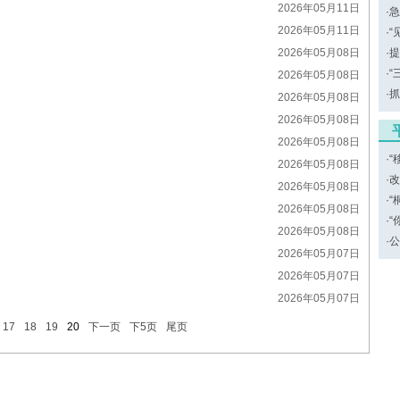
2026年05月11日
·
急
2026年05月11日
·
“
2026年05月08日
·
提
·
“
2026年05月08日
·
抓
2026年05月08日
2026年05月08日
2026年05月08日
·
“
2026年05月08日
·
改
2026年05月08日
·
“
2026年05月08日
·
“
2026年05月08日
·
公
2026年05月07日
2026年05月07日
2026年05月07日
17
18
19
20
下一页
下5页
尾页