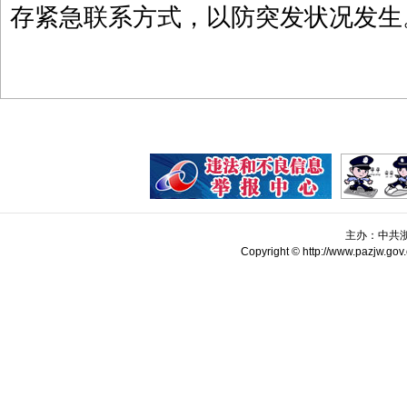
存紧急联系方式，以防突发状况发生
主办：中共
Copyright © http://www.pazjw