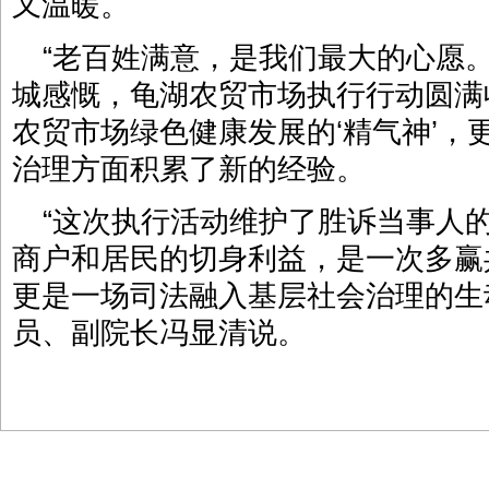
又温暖。
“老百姓满意，是我们最大的心愿
城感慨，龟湖农贸市场执行行动圆满
农贸市场绿色健康发展的‘精气神’，
治理方面积累了新的经验。
“这次执行活动维护了胜诉当事人
商户和居民的切身利益，是一次多赢共
更是一场司法融入基层社会治理的生
员、副院长冯显清说。