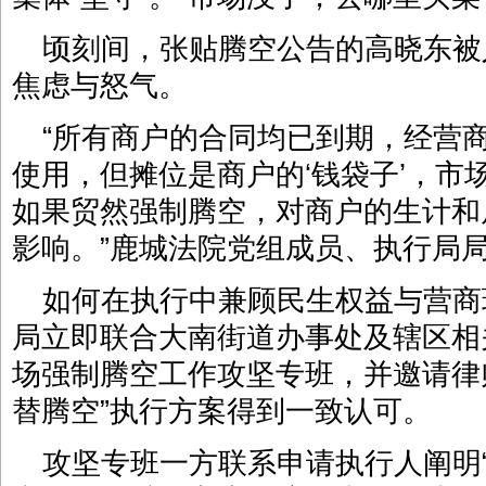
顷刻间，张贴腾空公告的高晓东被
焦虑与怒气。
“所有商户的合同均已到期，经营
使用，但摊位是商户的‘钱袋子’，市场
如果贸然强制腾空，对商户的生计和
影响。”鹿城法院党组成员、执行局
如何在执行中兼顾民生权益与营商
局立即联合大南街道办事处及辖区相
场强制腾空工作攻坚专班，并邀请律
替腾空”执行方案得到一致认可。
攻坚专班一方联系申请执行人阐明