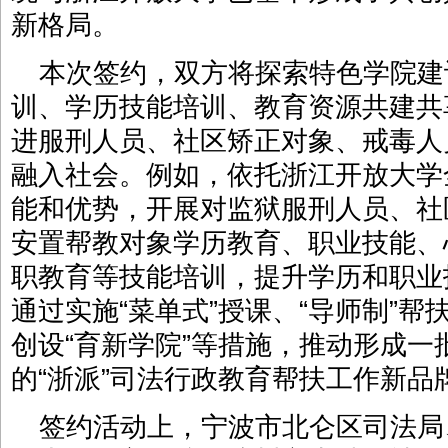
新格局。
本次签约，双方将探索特色学院建
训、学历技能培训、教育资源共建共
进服刑人员、社区矫正对象、戒毒人
融入社会。例如，依托浙江开放大学
能和优势，开展对监狱服刑人员、社
安置帮教对象学历教育、职业技能、
职教育等技能培训，提升学历和职业
通过实施“菜单式”授课、“导师制”帮
创设“育新学院”等措施，推动形成
的“浙派”司法行政教育帮扶工作新品
签约活动上，宁波市北仑区司法局