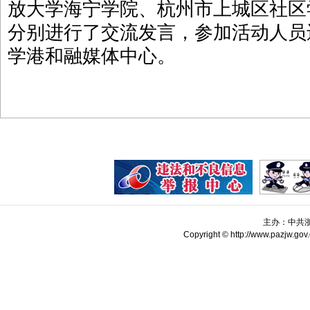
放大学海宁学院、杭州市上城区社区
分别进行了交流发言，参加活动人员
学港和融媒体中心。
主办：中共
Copyright © http://www.pazjw