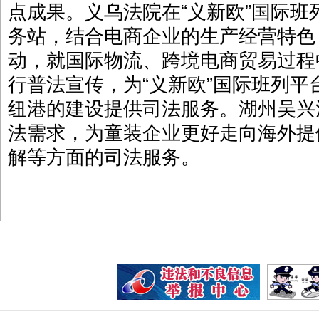
点成果。义乌法院在“义新欧”国际
务站，结合电商企业的生产经营特色
动，就国际物流、跨境电商贸易过程
行普法宣传，为“义新欧”国际班列
纽港的建设提供司法服务。湖州吴兴
法需求，为童装企业更好走向海外提
解等方面的司法服务。