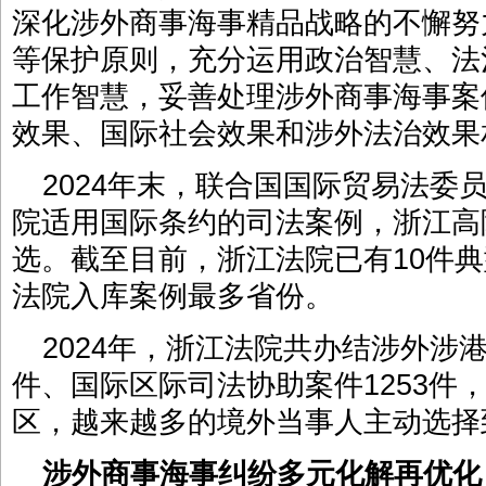
深化涉外商事海事精品战略的不懈努
等保护原则，充分运用政治智慧、法
工作智慧，妥善处理涉外商事海事案
效果、国际社会效果和涉外法治效果
2024年末，联合国国际贸易法委员
院适用国际条约的司法案例，浙江高
选。截至目前，浙江法院已有10件
法院入库案例最多省份。
2024年，浙江法院共办结涉外涉港
件、国际区际司法协助案件1253件，
区，越来越多的境外当事人主动选
涉外商事海事纠纷多元化解再优化