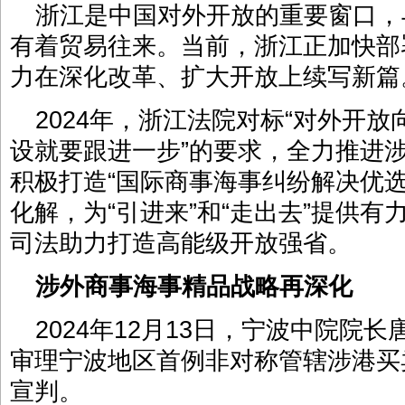
浙江是中国对外开放的重要窗口，
有着贸易往来。当前，浙江正加快部
力在深化改革、扩大开放上续写新篇
2024年，浙江法院对标“对外开
设就要跟进一步”的要求，全力推进
积极打造“国际商事海事纠纷解决优
化解，为“引进来”和“走出去”提供
司法助力打造高能级开放强省。
涉外商事海事精品战略再深化
2024年12月13日，宁波中院院
审理宁波地区首例非对称管辖涉港买
宣判。