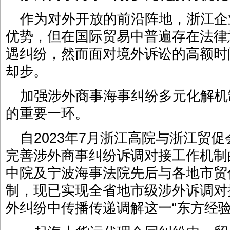
作为对外开放的前沿阵地，浙江企
优势，但在国际贸易中普遍存在法律
遇纠纷，然而面对境外诉讼的高额时
却步。
加强涉外商事海事纠纷多元化解机
的重要一环。
自2023年7月浙江高院与浙江贸
完善涉外商事纠纷诉调对接工作机制
中院及宁波海事法院先后与各地市贸
制，现已实现全省地市级涉外诉调对
外纠纷中传播传递调解这一“东方经验