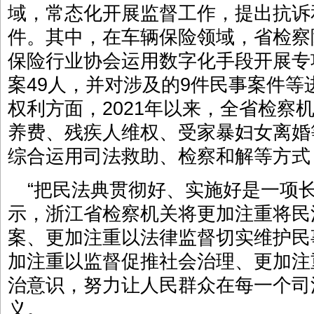
域，常态化开展监督工作，提出抗诉和
件。其中，在车辆保险领域，省检察
保险行业协会运用数字化手段开展专
案49人，并对涉及的9件民事案件
权利方面，2021年以来，全省检察
养费、残疾人维权、受家暴妇女离婚等
综合运用司法救助、检察和解等方式
“把民法典贯彻好、实施好是一项
示，浙江省检察机关将更加注重将民
案、更加注重以法律监督切实维护民
加注重以监督促推社会治理、更加注
治意识，努力让人民群众在每一个司
义。