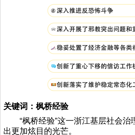
关键词：枫桥经验
“枫桥经验”这一浙江基层社会治
出更加炫目的光芒。