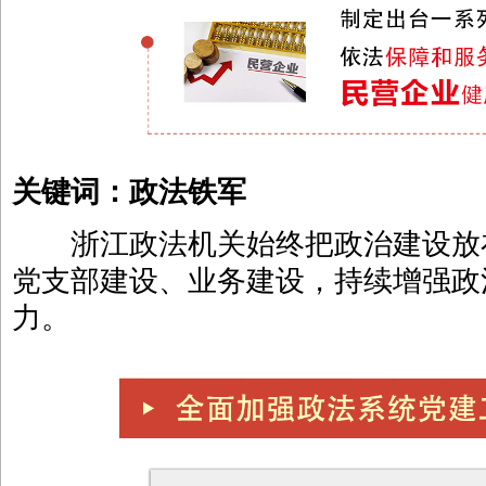
关键词：政法铁军
浙江政法机关始终把政治建设放
党支部建设、业务建设，持续增强政
力。