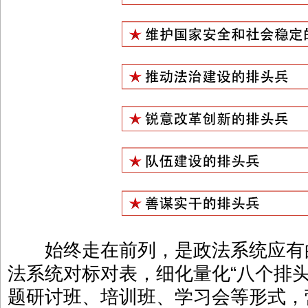
始终走在前列，是政法系统应有
法系统对标对表，细化量化“八个排
题研讨班、培训班、学习会等形式，