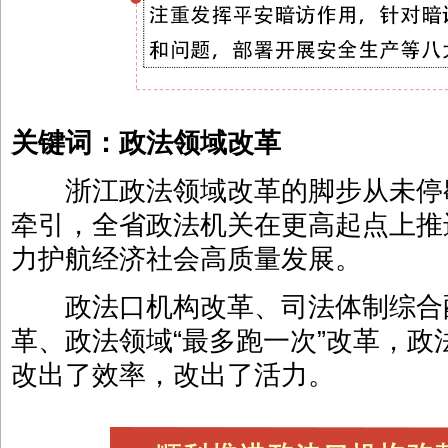
关键词：政法领域改革
浙江政法领域改革的脚步从未停歇
牵引，全省政法机关在更高起点上推
力护航经济社会高质量发展。
政法口机构改革、司法体制综合
革、政法领域“最多跑一次”改革，
改出了效率，改出了活力。