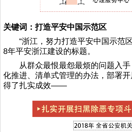
关键词：打造平安中国示范区
“浙江，努力打造平安中国示范区”
8年平安浙江建设的标题。
从群众最恨最怨最烦的问题入手
化推进、清单式管理的办法，部署开
得了扎实成效——