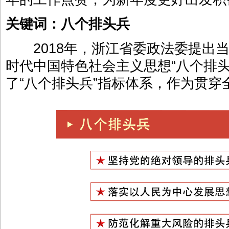
关键词：八个排头兵
2018年，浙江省委政法委提出当
时代中国特色社会主义思想“八个排头
了“八个排头兵”指标体系，作为贯