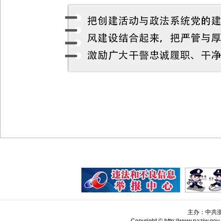
主办：中共