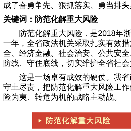
成了奋勇争先、狠抓落实、勇当排头
关键词：防范化解重大风险
防范化解重大风险，是2018年浙
一年，全省政法机关采取扎实有效措
全、经济金融、社会治安、公共安全
防线、守住底线，切实维护全省社会
这是一场卓有成效的硬仗。我省
守土尽责，把防范化解重大风险工作
险为夷、转危为机的战略主动战。