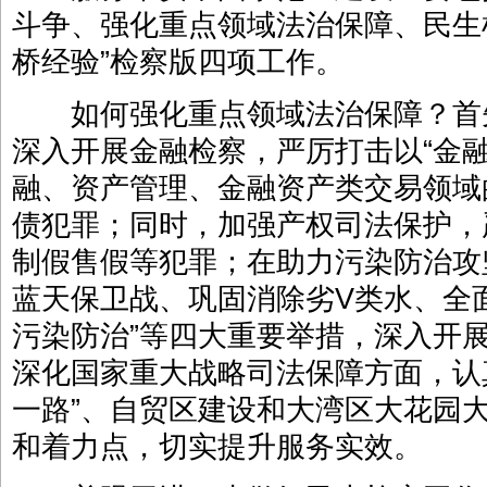
斗争、强化重点领域法治保障、民生
桥经验”检察版四项工作。
如何强化重点领域法治保障？首
深入开展金融检察，严厉打击以“金
融、资产管理、金融资产类交易领域
债犯罪；同时，加强产权司法保护，
制假售假等犯罪；在助力污染防治攻
蓝天保卫战、巩固消除劣V类水、全
污染防治”等四大重要举措，深入开
深化国家重大战略司法保障方面，认
一路”、自贸区建设和大湾区大花园
和着力点，切实提升服务实效。