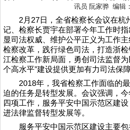
讯员 阮家骅 编
2月27日，全省检察长会议在杭
记、检察长贾宇在部署今年工作时指
显司法权威、维护公平正义为工作主
检察改革，践行绿色司法，打造浙检
江检察工作新局面，勇创司法监督为
个高水平”建设提供更加有力司法保
2018年，我省检察工作面临的最
迫的任务是转型发展。会议强调，今
四项工作，服务平安中国示范区建设
进法律监督转型发展等。
服务平安中国示范区建设主要包