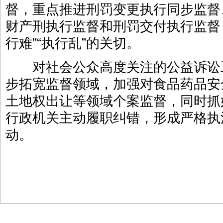
督，重点推进刑罚变更执行同步监督
财产刑执行监督和刑罚交付执行监督
行难”“执行乱”的关切。
对社会公众高度关注的公益诉讼
步拓宽监督领域，加强对食品药品安
土地权出让等领域个案监督，同时抓
行政机关主动履职纠错，形成严格执
动。