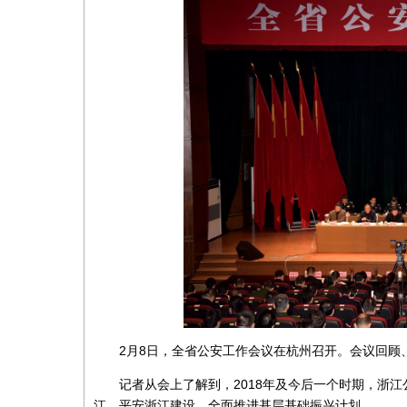
2月8日，全省公安工作会议在杭州召开。会议回顾、
记者从会上了解到，2018年及今后一个时期，浙江
江、平安浙江建设，全面推进基层基础振兴计划。