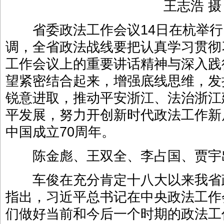
王志浩 摄
省委政法工作会议14日在杭举行
调，全省政法战线要把认真学习贯彻
工作会议上的重要讲话精神与深入践
望紧密结合起来，增强底线思维，发
锐意进取，推动平安浙江、法治浙江
平发展，努力开创新时代政法工作新
中国成立70周年。
陈金彪、王双全、李占国、贾宇
车俊在充分肯定十八大以来我省
指出，习近平总书记在中央政法工作
们做好当前和今后一个时期的政法工