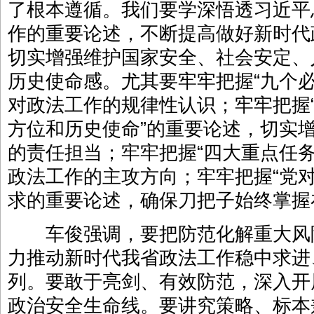
了根本遵循。我们要学深悟透习近平
作的重要论述，不断提高做好新时代
切实增强维护国家安全、社会安定、
历史使命感。尤其要牢牢把握“九个
对政法工作的规律性认识；牢牢把握
方位和历史使命”的重要论述，切实
的责任担当；牢牢把握“四大重点任
政法工作的主攻方向；牢牢把握“党
求的重要论述，确保刀把子始终掌握
车俊强调，要把防范化解重大风
力推动新时代我省政法工作稳中求进
列。要敢于亮剑、有效防范，深入开
政治安全生命线。要讲究策略、标本