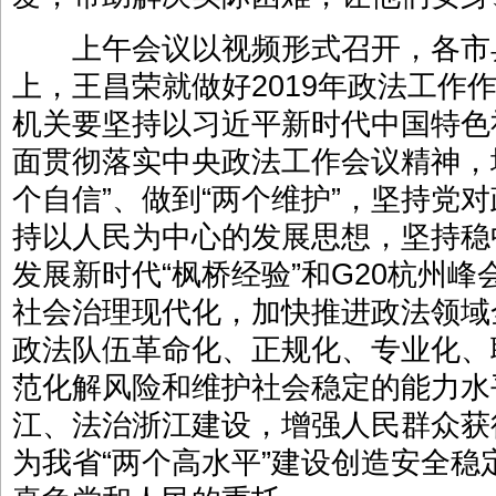
上午会议以视频形式召开，各市
上，王昌荣就做好2019年政法工作
机关要坚持以习近平新时代中国特色
面贯彻落实中央政法工作会议精神，增
个自信”、做到“两个维护”，坚持党
持以人民为中心的发展思想，坚持稳
发展新时代“枫桥经验”和G20杭州
社会治理现代化，加快推进政法领域
政法队伍革命化、正规化、专业化、
范化解风险和维护社会稳定的能力水
江、法治浙江建设，增强人民群众获
为我省“两个高水平”建设创造安全