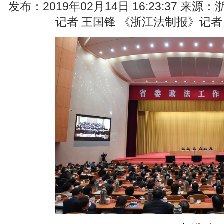
发布：2019年02月14日 16:23:37 来
记者 王国锋 《浙江法制报》记