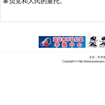
辜负党和人民的重托。
主办：中共
Copyright © http://www.pazjw