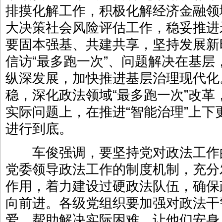
排摸化解工作，积极化解经济金融领
大决策社会风险评估工作，稳妥推进
要固本强基、共建共享，坚持发展新
信访“最多跑一次”、问题解决在基
纵深发展，加快推进基层治理现代化
稳，深化政法领域“最多跑一次”改
实际问题上，在推进“智能治理”上
进行到底。
车俊强调，要坚持党对政法工作
党委领导政法工作的制度机制，充分
作用，着力建设过硬政法队伍，确保
向前进。各级党组织要加强对政法干
爱，帮助解决实际困难，让他们安身