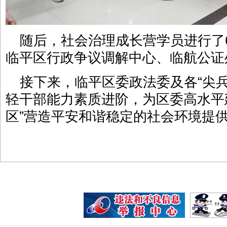
随后，社会治理成长营学员进行了
临平区行政争议调解中心、临航公证
接下来，临平区委政法委及各“尖
轻干部能力素质进阶，为区委高水平建
区”营造平安和谐稳定的社会环境提