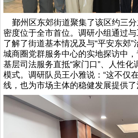
鄞州区东郊街道聚集了该区约三分
密度位于全市首位。调研小组通过与
了解了街道基本情况及与“平安东郊
城商圈党群服务中心的实地探访中，
基层司法服务直抵“家门口”、人性
模式。调研队员王小雅说：“这不仅
线，也为市场主体的稳健发展提供了