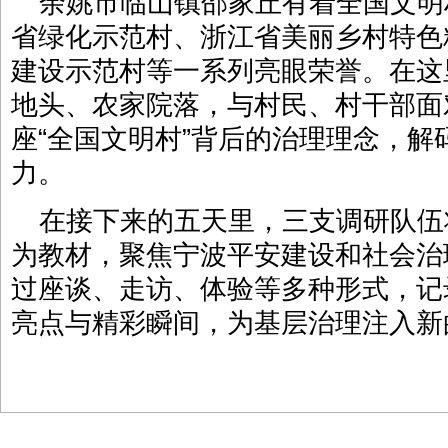
余姚市临山镇邵家丘有着全国文明
省绿化示范村、浙江省美丽乡村特色
建设示范村等一系列亮眼荣誉。在这
地头、农家院落，与村民、村干部面
座“全国文明村”背后的治理理念，
力。
在接下来的五天里，三支调研队伍
为教材，聚焦宁波平安建设和社会治
过座谈、走访、体验等多种形式，记
亮点与精彩瞬间，为基层治理注入新