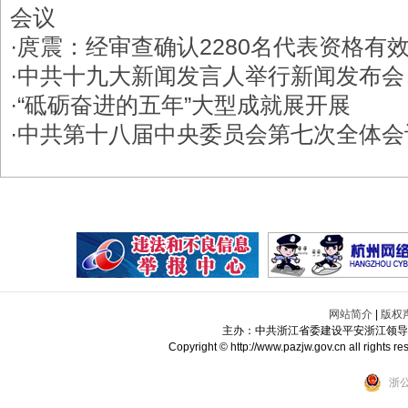
会议
·
庹震：经审查确认2280名代表资格有
·
中共十九大新闻发言人举行新闻发布会
·
“砥砺奋进的五年”大型成就展开展
·
中共第十八届中央委员会第七次全体会
网站简介
|
版权
主办：中共浙江省委建设平安浙江领导
Copyright © http://www.pazjw.gov.cn all r
浙公