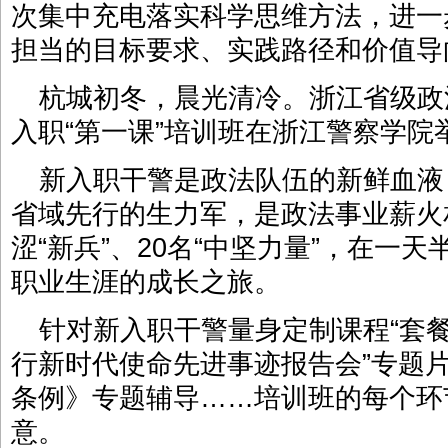
次集中充电落实科学思维方法，进一
担当的目标要求、实践路径和价值导
杭城初冬，晨光清冷。浙江省级政法
入职“第一课”培训班在浙江警察学院
新入职干警是政法队伍的新鲜血液
省域先行的生力军，是政法事业薪火
涩“新兵”、20名“中坚力量”，在一
职业生涯的成长之旅。
针对新入职干警量身定制课程“套餐
行新时代使命先进事迹报告会”专题
条例》专题辅导……培训班的每个环
意。