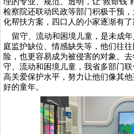
理的专业、规范、透明，让“救命钱
检察院还联动民政等部门积极干预，
化帮扶方案，四口人的小家逐渐有了
留守、流动和困境儿童，是未成年
庭监护缺位、情感缺失等，他们往往
险，也更容易成为被侵害的对象。去
守、流动和困境儿童，我省多部门联
高关爱保护水平，努力让他们像其他
好的童年。