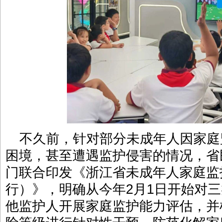
不久前，针对部分未成年人因家庭
困境，甚至遭遇监护侵害的情况，省
门联合印发《浙江省未成年人家庭监
行）》，明确从今年2月1日开始对
他监护人开展家庭监护能力评估，并