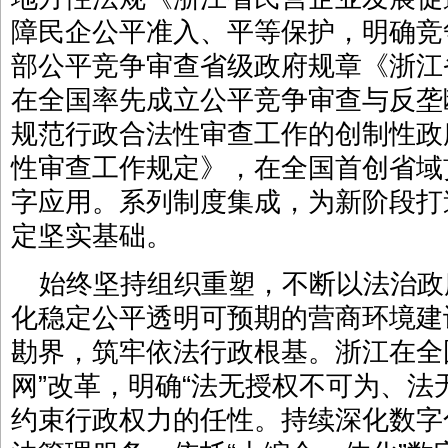
障民企公平准入、平等保护，明确竞
部公平竞争审查省级政府规章《浙江
在全国率先成立公平竞争审查与反垄
规范行政合法性审查工作的创制性政
性审查工作规定》，在全国首创省域
字应用。系列制度集成，为新阶段打
定坚实基础。
始终坚持组织重塑，不断以法治政
化稳定公平透明可预期的营商环境建
勘界，筑牢依法行政根基。浙江在全
网”改革，明确“法无授权不可为、法
约束行政权力的任性。持续深化数字