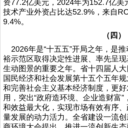
资77.2亿美元，2024年为152.
技术产业外资占比达52.9%，来自R
9.4%。
（四）
2026年是“十五五”开局之年，
裕示范区取得决定性进展、率先呈现
生动图景的重要之年。省十四届人大
国民经济和社会发展第十五个五年规
和完善社会主义基本经济制度，更好
用，突出“政府造环境、企业造财富
和效益最大化，实现市场有效有序、
量发展的动力活力。全省建设一流创
商环境大会提出，推进一流创新生态