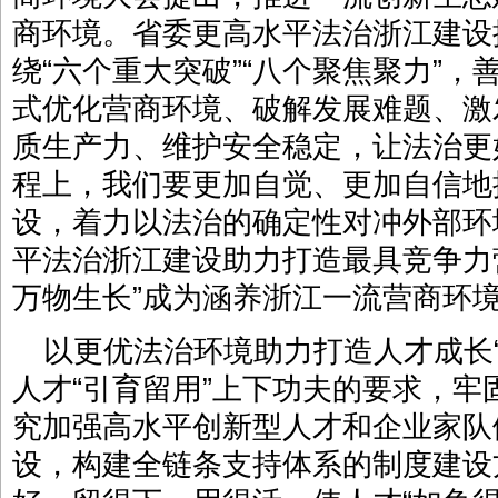
商环境。省委更高水平法治浙江建设
绕“六个重大突破”“八个聚焦聚力”
式优化营商环境、破解发展难题、激
质生产力、维护安全稳定，让法治更
程上，我们要更加自觉、更加自信地
设，着力以法治的确定性对冲外部环
平法治浙江建设助力打造最具竞争力
万物生长”成为涵养浙江一流营商环
以更优法治环境助力打造人才成长
人才“引育留用”上下功夫的要求，牢
究加强高水平创新型人才和企业家队
设，构建全链条支持体系的制度建设