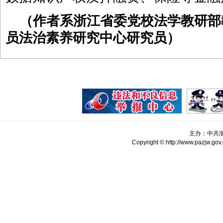
（作者系浙江省委党校法学教研部
员法治素养研究中心研究员）
主办：中共
Copyright © http://www.pazjw