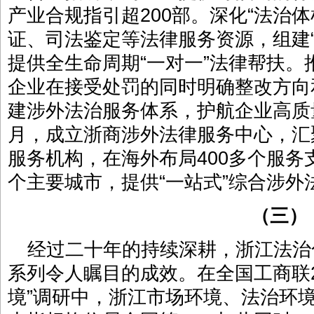
产业合规指引超200部。深化“法治
证、司法鉴定等法律服务资源，组建
提供全生命周期“一对一”法律帮扶。
企业在接受处罚的同时明确整改方向
建涉外法治服务体系，护航企业高质量“
月，成立浙商涉外法律服务中心，汇
服务机构，在海外布局400多个服务支
个主要城市，提供“一站式”综合涉外
（三）
经过二十年的持续深耕，浙江法治
系列令人瞩目的成效。在全国工商联2
境”调研中，浙江市场环境、法治环