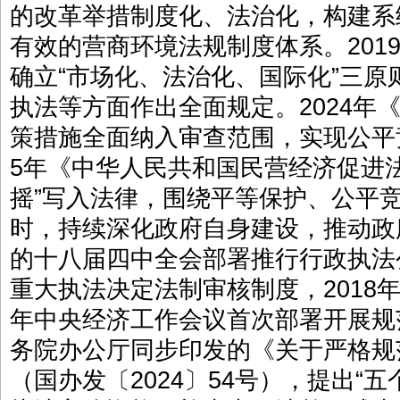
的改革举措制度化、法治化，构建系
有效的营商环境法规制度体系。201
确立“市场化、法治化、国际化”三
执法等方面作出全面规定。2024年
策措施全面纳入审查范围，实现公平
5年《中华人民共和国民营经济促进
摇”写入法律，围绕平等保护、公平
时，持续深化政府自身建设，推动政
的十八届四中全会部署推行行政执法
重大执法决定法制审核制度，2018年
年中央经济工作会议首次部署开展规
务院办公厅同步印发的《关于严格规
（国办发〔2024〕54号），提出“