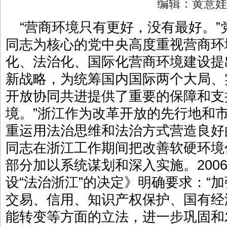
编辑：黄意
“营商环境只有更好，没有最好。
同志为核心的党中央高度重视营商环
化、法治化、国际化营商环境建设提
新战略，为统筹国内国际两个大局、
开放协同共进提供了重要的保障和支
境。”浙江作为改革开放的先行地和
重运用法治思维和法治方式营造良好
同志在浙江工作期间把改善软硬环境
部分加以系统谋划和深入实施。200
设“法治浙江”的决定》明确要求：“
交易、信用、知识产权保护、国有经
能转变等方面的立法，进一步巩固和