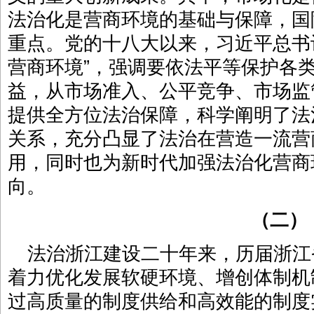
法治化是营商环境的基础与保障，国
重点。党的十八大以来，习近平总书
营商环境”，强调要依法平等保护各
益，从市场准入、公平竞争、市场监
提供全方位法治保障，科学阐明了法
关系，充分凸显了法治在营造一流营
用，同时也为新时代加强法治化营商
向。
（二）
法治浙江建设二十年来，历届浙江
着力优化发展软硬环境、增创体制机
过高质量的制度供给和高效能的制度