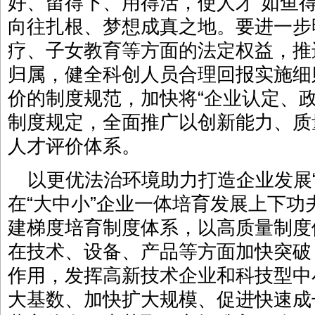
好、留得下、用得活，使人才“如鱼
向往扎根、梦想成真之地。要进一步
疗、子女教育等方面的法定权益，推
归属，健全科创人员合理回报实施细
价的制度规范，加快将“企业认定、
制度规定，全面推广以创新能力、质
人才评价体系。
以更优法治环境助力打造企业发展
在“大中小”企业一体培育发展上下
建梯度培育制度体系，以高质量制度
在技术、设备、产品等方面加快突破
作用，发挥高新技术企业和科技型中
大基数、加快扩大规模、促进快速成