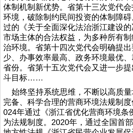
体制机制新优势。省第十三次党代会
环境，破除制约民间投资的体制障碍
过的《关于全面深化法治浙江建设的
市场主体的合法权益，为多种所有制
治环境。省第十四次党代会明确提出
少、办事效率最高、政务环境最优、
省份。省第十五次党代会又进一步提
斗目标……
始终坚持系统思维，不断以高质量
完备、科学合理的营商环境法规制度
024年通过《浙江省优化营商环境
为法规制度。2020年，通过全国首
地方性法规《浙江省民营企业发展促