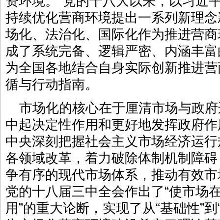
资环境。”党的十八大以来，以习近
持续优化营商环境提出一系列新理念
场化、法治化、国际化作为推进营商
成了系统完备、逻辑严密、内涵丰富
为全国各地结合自身实际创新推进营
循与行动指南。
市场化的核心在于厘清市场与政府
中起决定性作用和更好地发挥政府作
中央深刻把握社会主义市场经济运行
各领域改革，着力破除体制机制障碍
争有序的现代市场体系，推动有效市
党的十八届三中全会作出了“使市场
用”的重大论断，实现了从“基础性”到